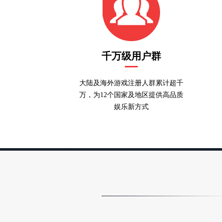
千万级用户群
大陆及海外游戏注册人群累计超千
万，为12个国家及地区提供高品质
娱乐新方式