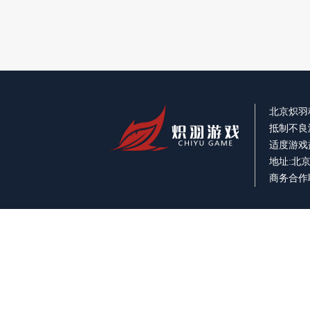
北京炽羽科技有限
抵制不良
适度游戏
地址:北京
商务合作联